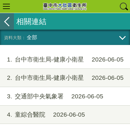
相關連結
全部
1
台中市衛生局-健康小衛星
2026-06-05
2
台中市衛生局-健康小衛星
2026-06-05
3
交通部中央氣象署
2026-06-05
4
童綜合醫院
2026-06-05