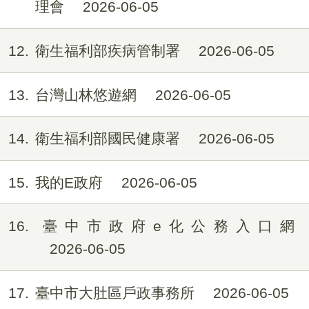
理會
2026-06-05
12
衛生福利部疾病管制署
2026-06-05
13
台灣山林悠遊網
2026-06-05
14
衛生福利部國民健康署
2026-06-05
15
我的E政府
2026-06-05
16
臺中市政府e化公務入口網
2026-06-05
17
臺中市大肚區戶政事務所
2026-06-05