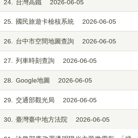
24
台灣高鐵
2026-06-05
25
國民旅遊卡檢核系統
2026-06-05
26
台中市空間地圖查詢
2026-06-05
27
列車時刻查詢
2026-06-05
28
Google地圖
2026-06-05
29
交通部觀光局
2026-06-05
30
臺灣臺中地方法院
2026-06-05