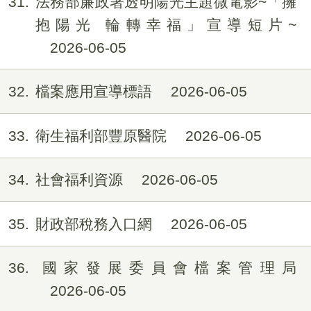
31
法務部廉政署透明陽光主題微電影~「擁
抱陽光 輪轉幸福」宣導短片~
2026-06-05
32
檔案應用宣導標語
2026-06-05
33
衛生福利部豐原醫院
2026-06-05
34
社會福利資源
2026-06-05
35
財政部稅務入口網
2026-06-05
36
國家發展委員會檔案管理局
2026-06-05