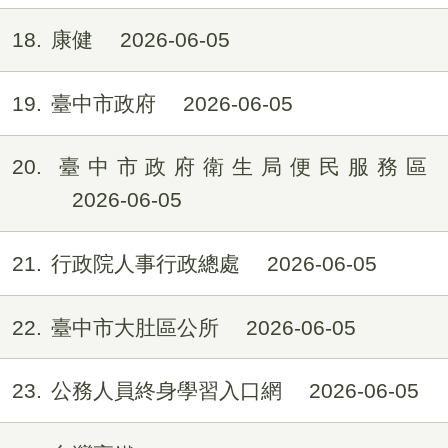
18
康健
2026-06-05
19
臺中市政府
2026-06-05
20
臺中市政府衛生局便民服務區
2026-06-05
21
行政院人事行政總處
2026-06-05
22
臺中市大肚區公所
2026-06-05
23
公務人員終身學習入口網
2026-06-05