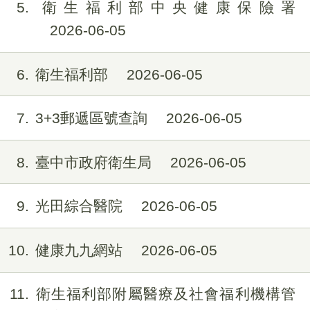
5
衛生福利部中央健康保險署
2026-06-05
6
衛生福利部
2026-06-05
7
3+3郵遞區號查詢
2026-06-05
8
臺中市政府衛生局
2026-06-05
9
光田綜合醫院
2026-06-05
10
健康九九網站
2026-06-05
11
衛生福利部附屬醫療及社會福利機構管