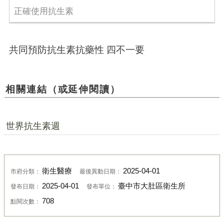
正確使用抗生素
共同預防抗生素抗藥性 四不一要
相關連結（或延伸閱讀）
世界抗生素週
衛生醫療
2025-04-01
市府分類：
最後異動日期：
2025-04-01
臺中市大肚區衛生所
發布日期：
發布單位：
708
點閱次數：